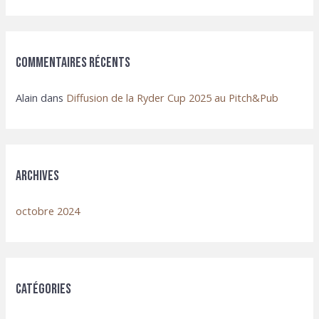
:
Commentaires récents
Alain
dans
Diffusion de la Ryder Cup 2025 au Pitch&Pub
Archives
octobre 2024
Catégories