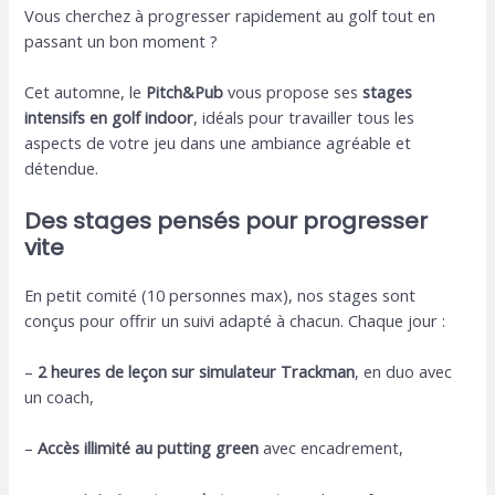
Vous cherchez à progresser rapidement au golf tout en
passant un bon moment ?
Cet automne, le
Pitch&Pub
vous propose ses
stages
intensifs en golf indoor
, idéals pour travailler tous les
aspects de votre jeu dans une ambiance agréable et
détendue.
Des stages pensés pour progresser
vite
En petit comité (10 personnes max), nos stages sont
conçus pour offrir un suivi adapté à chacun. Chaque jour :
–
2 heures de leçon sur simulateur Trackman
, en duo avec
un coach,
–
Accès illimité au putting green
avec encadrement,