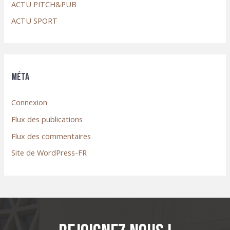
ACTU PITCH&PUB
ACTU SPORT
Méta
Connexion
Flux des publications
Flux des commentaires
Site de WordPress-FR