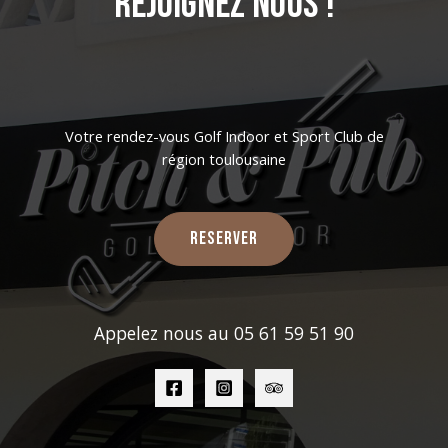
Rejoignez nous !
Votre rendez-vous Golf Indoor et Sport Club de
région toulousaine
Reserver
Appelez nous au 05 61 59 51 90