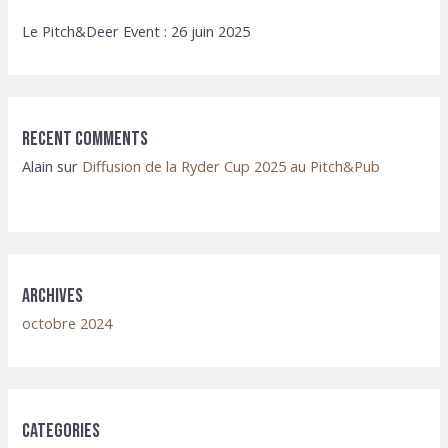
Le Pitch&Deer Event : 26 juin 2025
Recent Comments
Alain
sur
Diffusion de la Ryder Cup 2025 au Pitch&Pub
Archives
octobre 2024
Categories